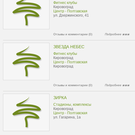
Фитнес клубы
Кировоград
Центр - Полтавская
ул. Дзержинского, 41
Отзывы и комментарии (0)
Подробнее
ЗВЕЗДА НЕБЕС
Фитнес клубы
Кировоград
Центр - Полтавская
Кировоград
Отзывы и комментарии (0)
Подробнее
ЗИРКА
Стадионы, комплексы
Кировоград
Центр - Полтавская
ул. Гагарина, 1а