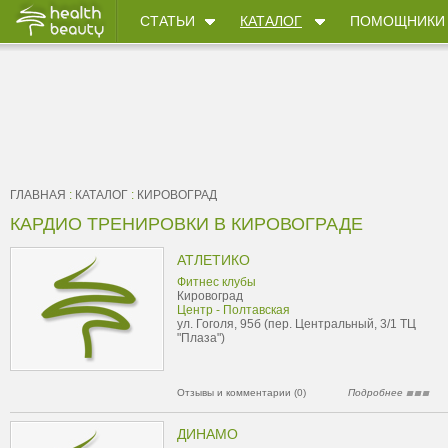
СТАТЬИ
КАТАЛОГ
ПОМОЩНИКИ
ГЛАВНАЯ
:
КАТАЛОГ
:
КИРОВОГРАД
КАРДИО ТРЕНИРОВКИ В КИРОВОГРАДЕ
АТЛЕТИКО
Фитнес клубы
Кировоград
Центр - Полтавская
ул. Гоголя, 95б (пер. Центральный, 3/1 ТЦ
"Плаза")
Отзывы и комментарии (0)
Подробнее
ДИНАМО