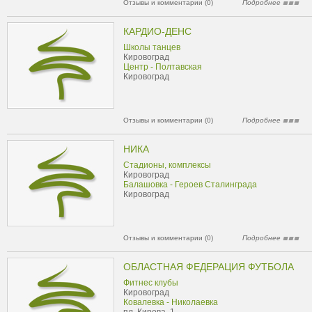
Отзывы и комментарии (0)
Подробнее
КАРДИО-ДЕНС
Школы танцев
Кировоград
Центр - Полтавская
Кировоград
Отзывы и комментарии (0)
Подробнее
НИКА
Стадионы, комплексы
Кировоград
Балашовка - Героев Сталинграда
Кировоград
Отзывы и комментарии (0)
Подробнее
ОБЛАСТНАЯ ФЕДЕРАЦИЯ ФУТБОЛА
Фитнес клубы
Кировоград
Ковалевка - Николаевка